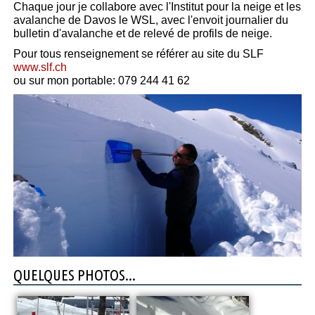
Chaque jour je collabore avec l'Institut pour la neige et les
avalanche de Davos le WSL, avec l'envoit journalier du
bulletin d'avalanche et de relevé de profils de neige.
Pour tous renseignement se référer au site du SLF
www.slf.ch
ou sur mon portable: 079 244 41 62
QUELQUES PHOTOS...