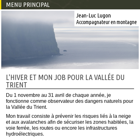
MENU PRINCIPAL
Jean-Luc Lugon
Accompagnateur en montagne
L'HIVER ET MON JOB POUR LA VALLÉE DU
TRIENT
Du 1 novembre au 31 avril de chaque année, je
fonctionne comme observateur des dangers naturels pour
la Vallée du Trient.
Mon travail consiste à prévenir les risques liés à la neige
et aux avalanches afin de sécuriser les zones habitées, la
voie ferrée, les routes ou encore les infrastructures
hydroélectriques.