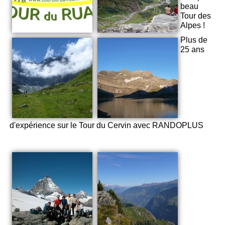
beau
Tour des
Alpes !
Plus de
25 ans
d'expérience sur le Tour du Cervin avec RANDOPLUS